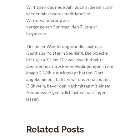
Wir haben das neue Jahr auch in diesem Jahr
wieder mit unserer traditionellen
Winterwanderung am
vergangenen Sonntag, den 7. Januar
begonnen.
Ziel unser Wanderung war diesmal, das
Gasthaus Polster in Seußling. Die Strecke
betrug ca 7,4 km. Die war zwar bei kalter,
aber dennoch trockenen Bedingungen in nur
knapp 2 1/4h zurückgelegt hatten. Dort
angekommen stärkten wir uns zunächst mit
Glühwein, bevor den Nachmittag mit einem
Abendessen gemütlich haben ausklingen
lassen.
Related Posts