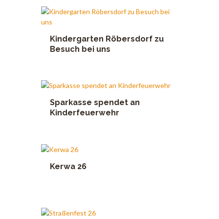
Kindergarten Röbersdorf zu
Besuch bei uns
Sparkasse spendet an
Kinderfeuerwehr
Kerwa 26