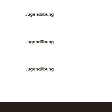
Jugendübung
Jugendübung
Jugendübung