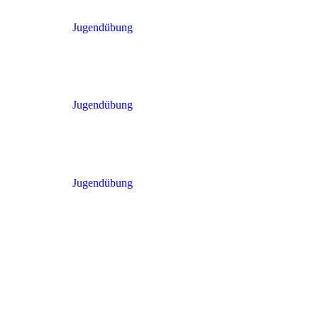
Jugendübung
Jugendübung
Jugendübung