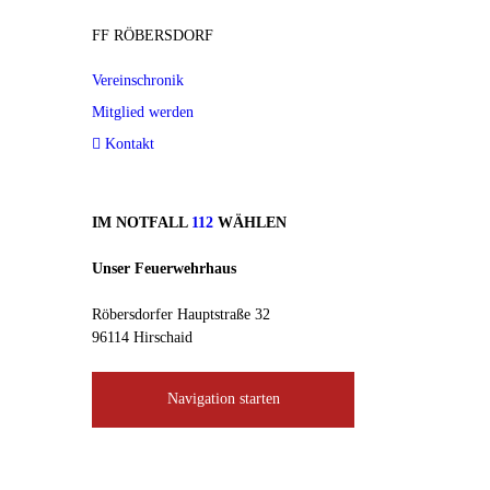
FF RÖBERSDORF
Vereinschronik
Mitglied werden
Kontakt
IM NOTFALL
112
WÄHLEN
Unser Feuerwehrhaus
Röbersdorfer Hauptstraße 32
96114 Hirschaid
Navigation starten