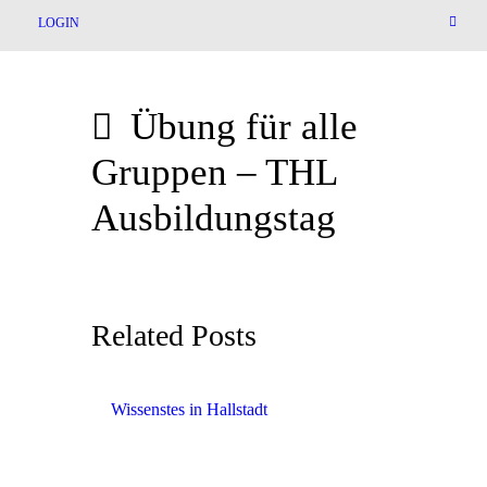
LOGIN
Übung für alle
Gruppen – THL
Ausbildungstag
Related Posts
Wissenstes in Hallstadt