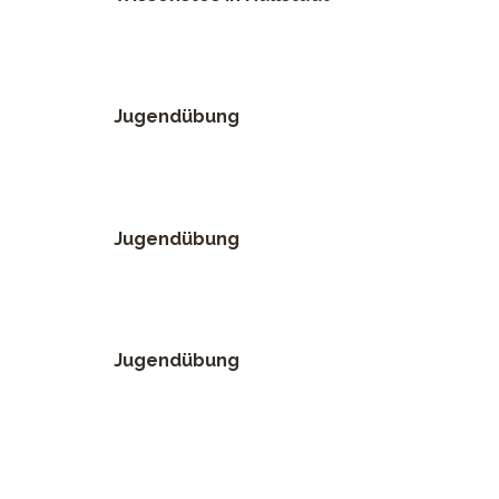
Jugendübung
Jugendübung
Jugendübung