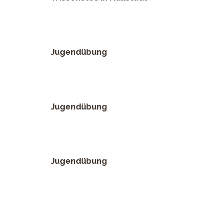
Jugendübung
Jugendübung
Jugendübung