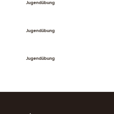
Jugendübung
Jugendübung
Jugendübung