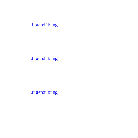
Jugendübung
Jugendübung
Jugendübung