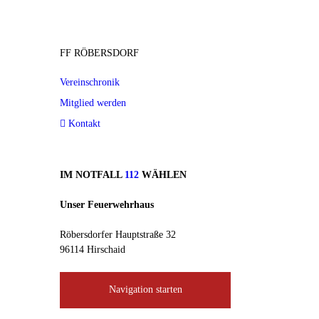
FF RÖBERSDORF
Vereinschronik
Mitglied werden
Kontakt
IM NOTFALL
112
WÄHLEN
Unser Feuerwehrhaus
Röbersdorfer Hauptstraße 32
96114 Hirschaid
Navigation starten