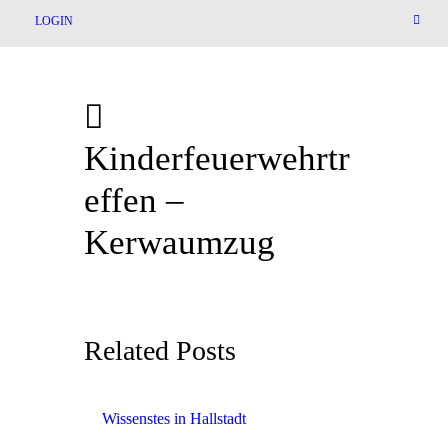
LOGIN
Kinderfeuerwehrtr
effen –
Kerwaumzug
Related Posts
Wissenstes in Hallstadt