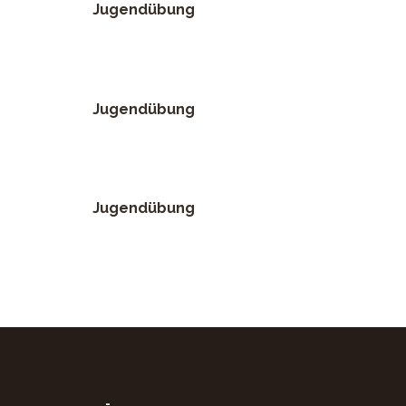
Jugendübung
Jugendübung
Jugendübung