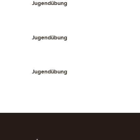
Jugendübung
Jugendübung
Jugendübung