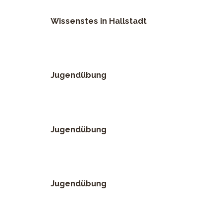
Wissenstes in Hallstadt
Jugendübung
Jugendübung
Jugendübung