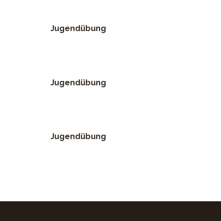
Jugendübung
Jugendübung
Jugendübung