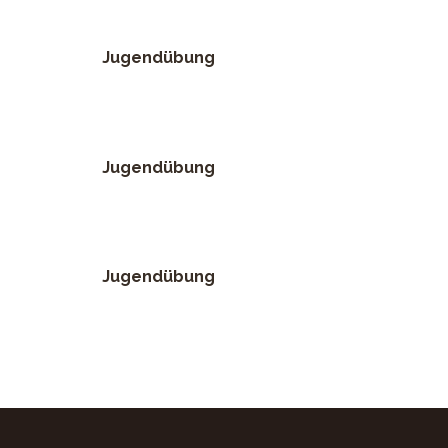
Jugendübung
Jugendübung
Jugendübung