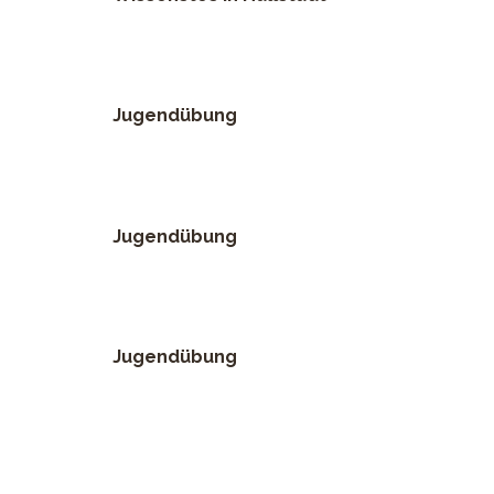
Jugendübung
Jugendübung
Jugendübung