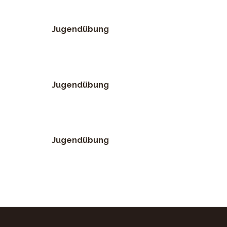
Jugendübung
Jugendübung
Jugendübung