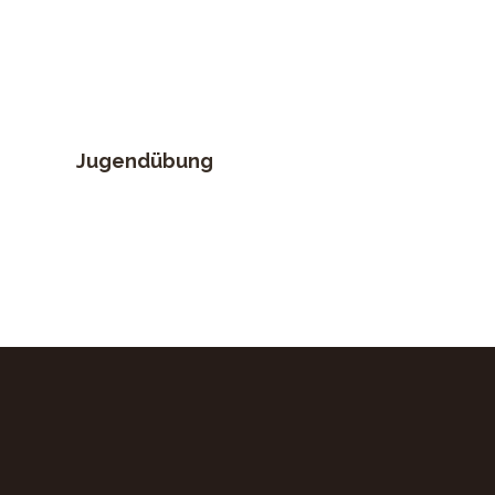
Jugendübung