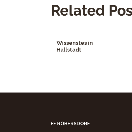
Related Pos
Wissenstes in
Hallstadt
FF RÖBERSDORF