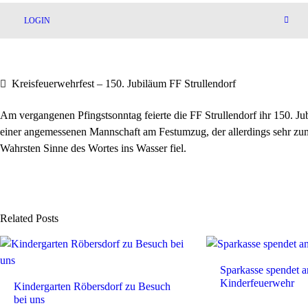
LOGIN
Kreisfeuerwehrfest – 150. Jubiläum FF Strullendorf
Am vergangenen Pfingstsonntag feierte die FF Strullendorf ihr 150. Jub
einer angemessenen Mannschaft am Festumzug, der allerdings sehr zu
Wahrsten Sinne des Wortes ins Wasser fiel.
Related Posts
Sparkasse spendet a
Kinderfeuerwehr
Kindergarten Röbersdorf zu Besuch
bei uns