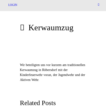
LOGIN
Kerwaumzug
Wir beteiligten uns vor kurzem am traditionellen
Kerwaumzug in Röbersdorf mit der
Kinderfeuerwehr voran, der Jugendwehr und der
Aktiven Wehr.
Related Posts