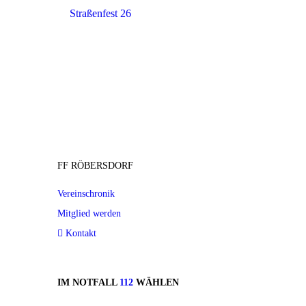
Straßenfest 26
FF RÖBERSDORF
Vereinschronik
Mitglied werden
Kontakt
IM NOTFALL
112
WÄHLEN