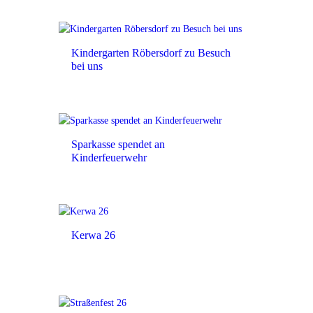
Kindergarten Röbersdorf zu Besuch
bei uns
Sparkasse spendet an
Kinderfeuerwehr
Kerwa 26