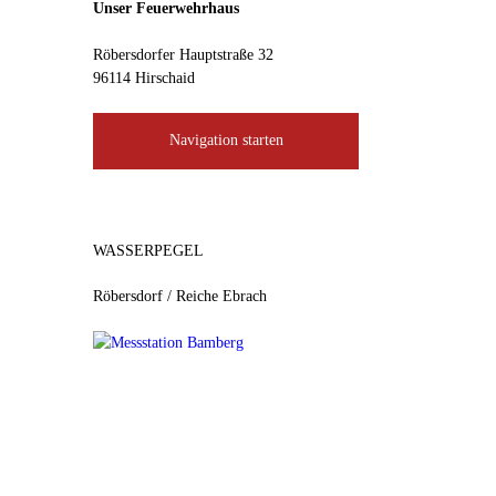
Unser Feuerwehrhaus
Röbersdorfer Hauptstraße 32
96114 Hirschaid
Navigation starten
WASSERPEGEL
Röbersdorf / Reiche Ebrach