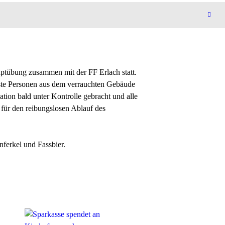
ptübung zusammen mit der FF Erlach statt.
ste Personen aus dem verrauchten Gebäude
ation bald unter Kontrolle gebracht und alle
 für den reibungslosen Ablauf des
ferkel und Fassbier.