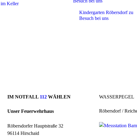
im Keller
Kindergarten Röbersdorf zu
Besuch bei uns
IM NOTFALL
112
WÄHLEN
WASSERPEGEL
Röbersdorf / Reich
Unser Feuerwehrhaus
Röbersdorfer Hauptstraße 32
96114 Hirschaid