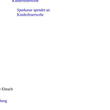
Sparkasse spendet an
Kinderfeuerwehr
e Ebrach