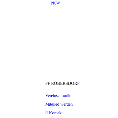
PKW
FF RÖBERSDORF
Vereinschronik
Mitglied werden
Kontakt