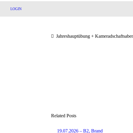
LOGIN
Jahreshauptübung + Kameradschaftsabe
Related Posts
19.07.2026 – B2, Brand