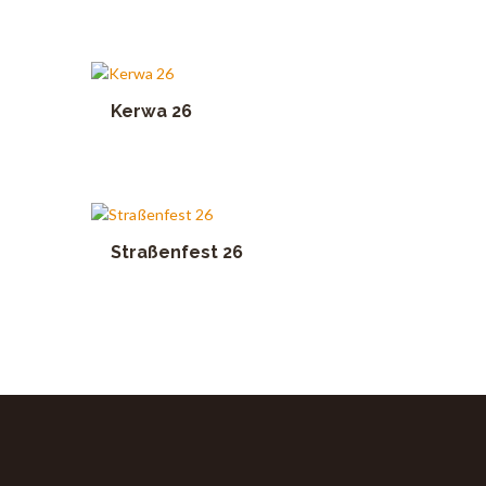
Kerwa 26
Straßenfest 26