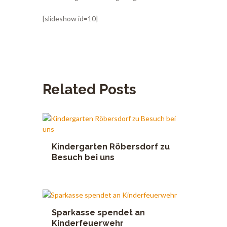
[slideshow id=10]
Related Posts
Kindergarten Röbersdorf zu
Besuch bei uns
Sparkasse spendet an
Kinderfeuerwehr