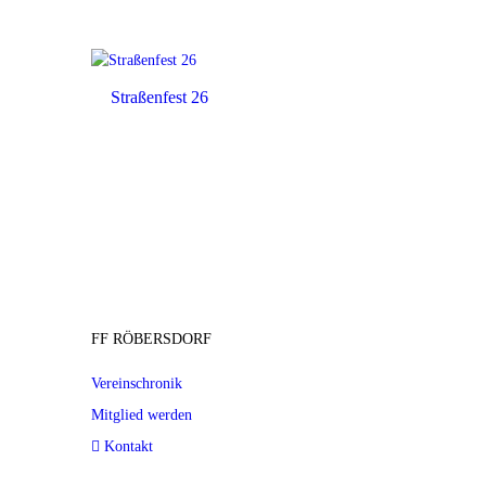
Straßenfest 26
FF RÖBERSDORF
Vereinschronik
Mitglied werden
Kontakt