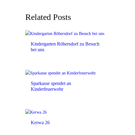
Related Posts
Kindergarten Röbersdorf zu Besuch
bei uns
Sparkasse spendet an
Kinderfeuerwehr
Kerwa 26