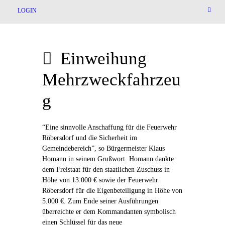
LOGIN
Einweihung
Mehrzweckfahrzeu
g
“Eine sinnvolle Anschaffung für die Feuerwehr
Röbersdorf und die Sicherheit im
Gemeindebereich”, so Bürgermeister Klaus
Homann in seinem Grußwort. Homann dankte
dem Freistaat für den staatlichen Zuschuss in
Höhe von 13.000 € sowie der Feuerwehr
Röbersdorf für die Eigenbeteiligung in Höhe von
5.000 €. Zum Ende seiner Ausführungen
überreichte er dem Kommandanten symbolisch
einen Schlüssel für das neue