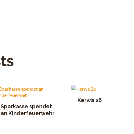
ts
Kerwa 26
Sparkasse spendet
an Kinderfeuerwehr