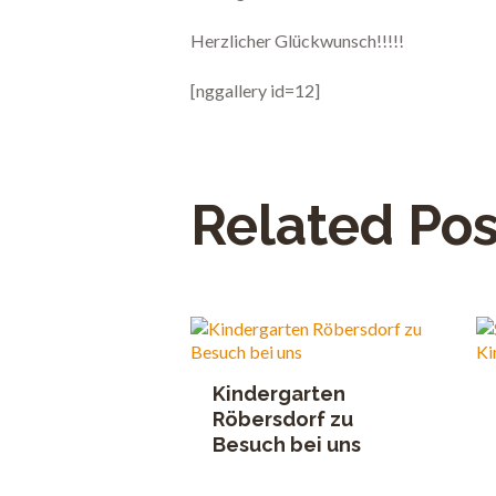
Herzlicher Glückwunsch!!!!!
[nggallery id=12]
Related Pos
Kindergarten
Röbersdorf zu
Besuch bei uns