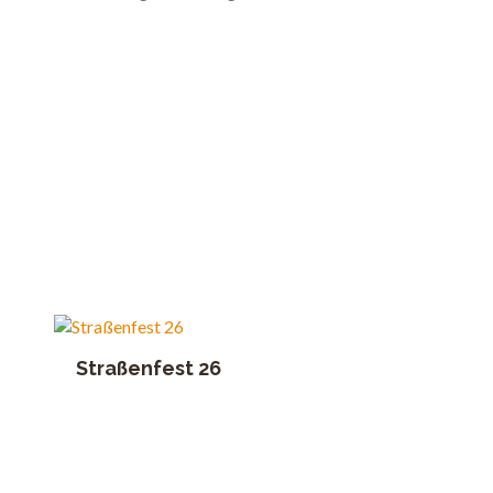
Straßenfest 26