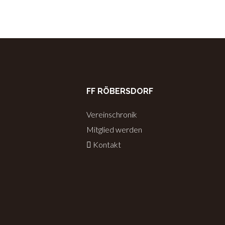
FF RÖBERSDORF
Vereinschronik
Mitglied werden
Kontakt