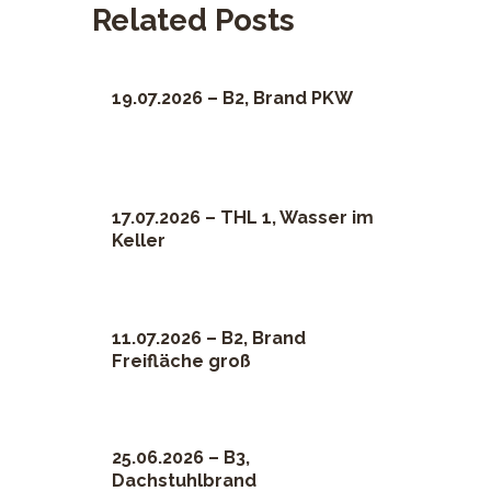
Related Posts
19.07.2026 – B2, Brand PKW
17.07.2026 – THL 1, Wasser im
Keller
11.07.2026 – B2, Brand
Freifläche groß
25.06.2026 – B3,
Dachstuhlbrand