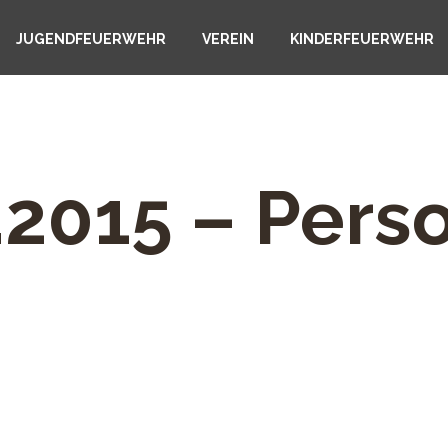
JUGENDFEUERWEHR
VEREIN
KINDERFEUERWEHR
.2015 – Perso