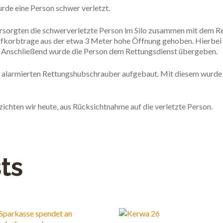
urde eine Person schwer verletzt.
ersorgten die schwerverletzte Person im Silo zusammen mit dem 
eifkorbtrage aus der etwa 3 Meter hohe Öffnung gehoben. Hierbei
. Anschließend wurde die Person dem Rettungsdienst übergeben.
 alarmierten Rettungshubschrauber aufgebaut. Mit diesem wurde d
zichten wir heute, aus Rücksichtnahme auf die verletzte Person.
ts