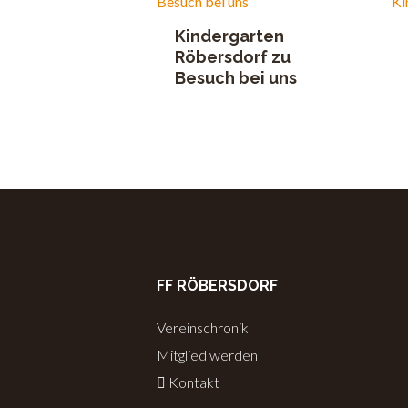
Kindergarten
Röbersdorf zu
Besuch bei uns
FF RÖBERSDORF
Vereinschronik
Mitglied werden
Kontakt