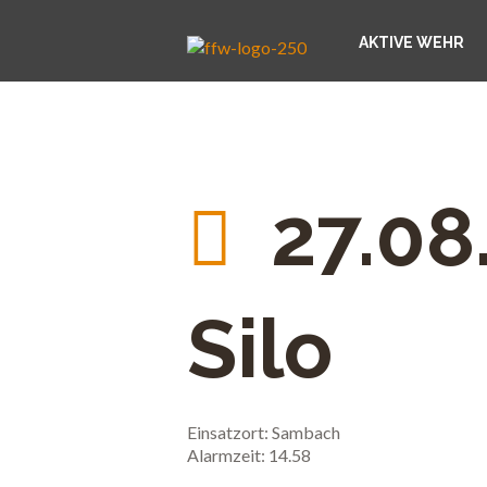
AKTIVE WEHR
27.08
Silo
Einsatzort: Sambach
Alarmzeit: 14.58