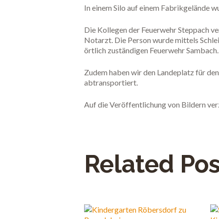
In einem Silo auf einem Fabrikgelände w
Die Kollegen der Feuerwehr Steppach v
Notarzt. Die Person wurde mittels Schl
örtlich zuständigen Feuerwehr Sambach
Zudem haben wir den Landeplatz für den
abtransportiert.
Auf die Veröffentlichung von Bildern ver
Related Pos