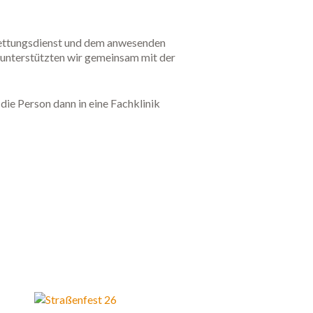
Rettungsdienst und dem anwesenden
 unterstützten wir gemeinsam mit der
ie Person dann in eine Fachklinik