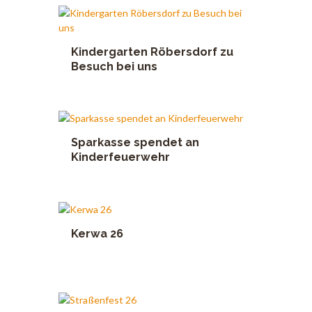
Kindergarten Röbersdorf zu
Besuch bei uns
Sparkasse spendet an
Kinderfeuerwehr
Kerwa 26