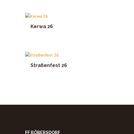
Kerwa 26
Straßenfest 26
FF RÖBERSDORF