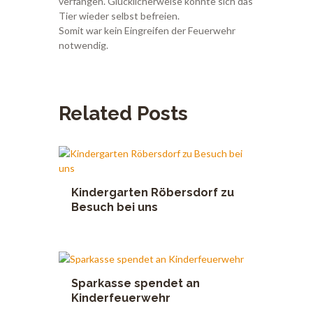
verfangen. Glücklicherweise konnte sich das
Tier wieder selbst befreien.
Somit war kein Eingreifen der Feuerwehr
notwendig.
Related Posts
Kindergarten Röbersdorf zu
Besuch bei uns
Sparkasse spendet an
Kinderfeuerwehr