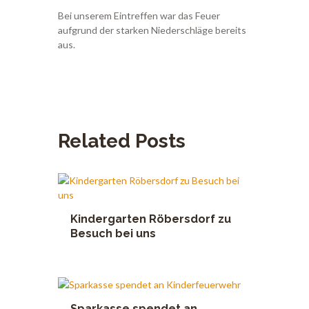
Bei unserem Eintreffen war das Feuer
aufgrund der starken Niederschläge bereits
aus.
Related Posts
Kindergarten Röbersdorf zu
Besuch bei uns
Sparkasse spendet an