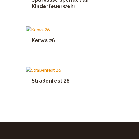
Kinderfeuerwehr
Kerwa 26
Straßenfest 26